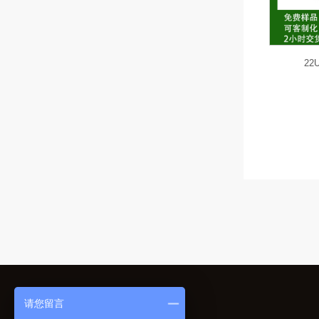
22
请您留言