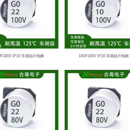
UF100V 8*10 车规贴片电解
10UF100V 8*10 车规贴片电解