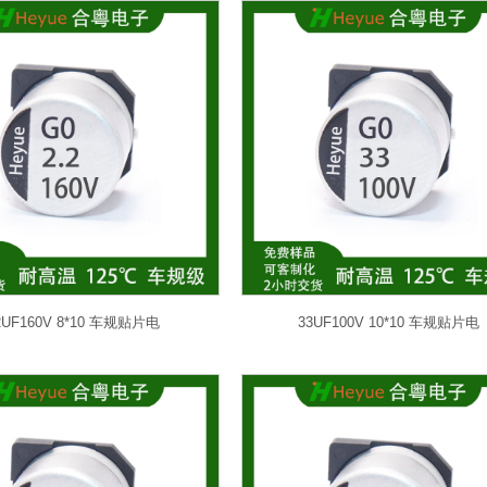
2UF160V 8*10 车规贴片电
33UF100V 10*10 车规贴片电