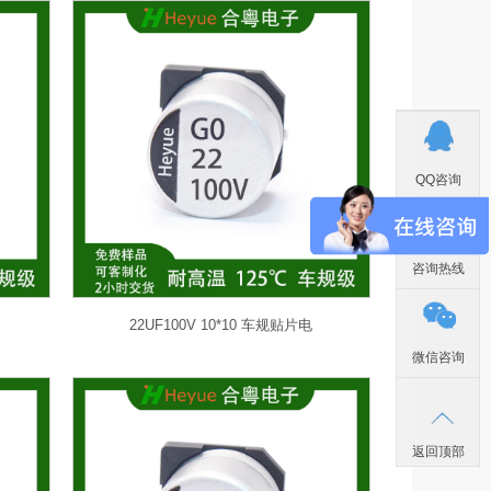
QQ咨询
咨询热线
22UF100V 10*10 车规贴片电
微信咨询
返回顶部