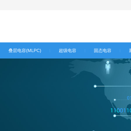
叠层电容(MLPC)
超级电容
固态电容