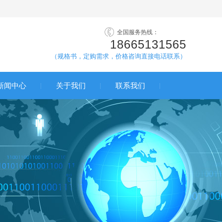
全国服务热线：
18665131565
（规格书，定购需求，价格咨询直接电话联系）
新闻中心
关于我们
联系我们