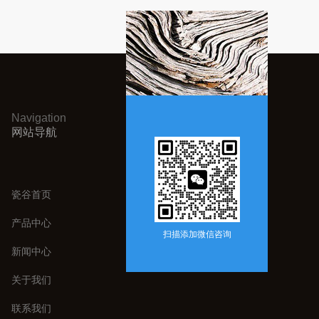
Navigation
网站导航
瓷谷首页
产品中心
扫描添加微信咨询
新闻中心
关于我们
联系我们