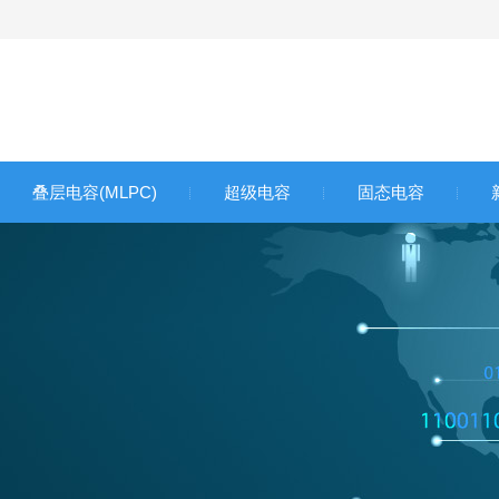
叠层电容(MLPC)
超级电容
固态电容