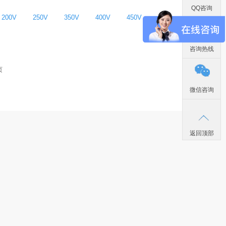
QQ咨询
200V
250V
350V
400V
450V
咨询热线
页
微信咨询
返回顶部