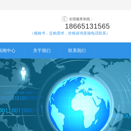
全国服务热线：
18665131565
（规格书，定购需求，价格咨询直接电话联系）
新闻中心
关于我们
联系我们